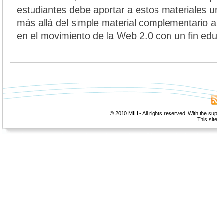
estudiantes debe aportar a estos materiales 
más allá del simple material complementario a
en el movimiento de la Web 2.0 con un fin edu
© 2010 MIH - All rights reserved. With the su
This sit