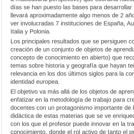
días se han puesto las bases para desarrollar
llevará aproximadamente algo menos de 2 año
ver involucradas 7 instituciones de España, Au
Italia y Polonia.
Los principales resultados que se persiguen c
creación de un conjunto de objetos de aprendiza
concepto de conocimiento en abierto) que rec
temas sobre historia y geografía que hayan te
relevancia en los dos últimos siglos para la c
identidad europea.
El objetivo va más allá de los objetos de apren
enfatizar en la metodología de trabajo para c
docentes con un protagonismo importante de la
didáctica de estas materias que se ve enrique
con los que el profesor puede innovar en la tr
conocimiento, donde el rol activo de tanto el 